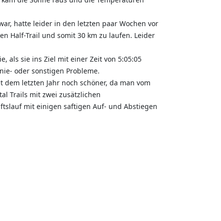
ar, hatte leider in den letzten paar Wochen vor
 Half-Trail und somit 30 km zu laufen. Leider
 als sie ins Ziel mit einer Zeit von 5:05:05
Knie- oder sonstigen Probleme.
t dem letzten Jahr noch schöner, da man vom
l Trails mit zwei zusätzlichen
tslauf mit einigen saftigen Auf- und Abstiegen