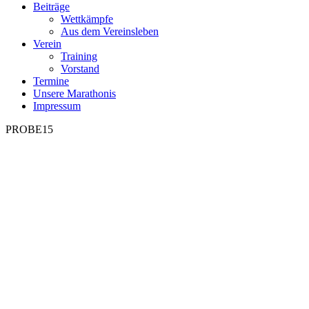
Beiträge
Wettkämpfe
Aus dem Vereinsleben
Verein
Training
Vorstand
Termine
Unsere Marathonis
Impressum