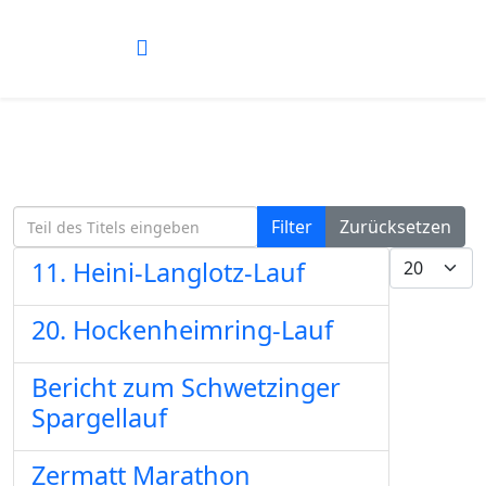
Teil des Titels eingeben
Filter
Zurücksetzen
Anzeige #
11. Heini-Langlotz-Lauf
20. Hockenheimring-Lauf
Bericht zum Schwetzinger
Spargellauf
Zermatt Marathon