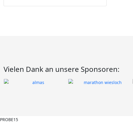
Vielen Dank an unsere Sponsoren: