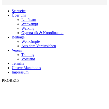
Startseite
Über uns
Laufteam
Wettkampf
Walking
Gymnastik & Koordination
Beiträge
Wettkämpfe
Aus dem Vereinsleben
Verein
Training
Vorstand
Termine
Unsere Marathonis
Impressum