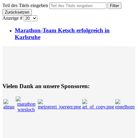
Teil des Titels eingeben
Filter
Zurücksetzen
Anzeige #
Marathon-Team Ketsch erfolgreich in
Karlsruhe
Vielen Dank an unsere Sponsoren: