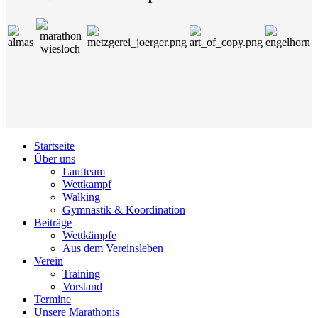
Startseite
Über uns
Laufteam
Wettkampf
Walking
Gymnastik & Koordination
Beiträge
Wettkämpfe
Aus dem Vereinsleben
Verein
Training
Vorstand
Termine
Unsere Marathonis