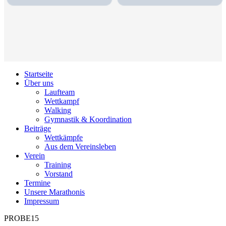
Startseite
Über uns
Laufteam
Wettkampf
Walking
Gymnastik & Koordination
Beiträge
Wettkämpfe
Aus dem Vereinsleben
Verein
Training
Vorstand
Termine
Unsere Marathonis
Impressum