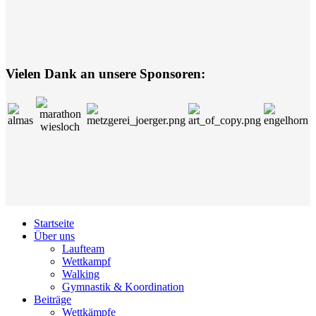
Vielen Dank an unsere Sponsoren:
Startseite
Über uns
Laufteam
Wettkampf
Walking
Gymnastik & Koordination
Beiträge
Wettkämpfe