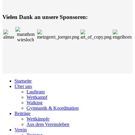
Vielen Dank an unsere Sponsoren:
Startseite
Über uns
Laufteam
Wettkampf
Walking
Gymnastik & Koordination
Beiträge
Wettkämpfe
Aus dem Vereinsleben
Verein