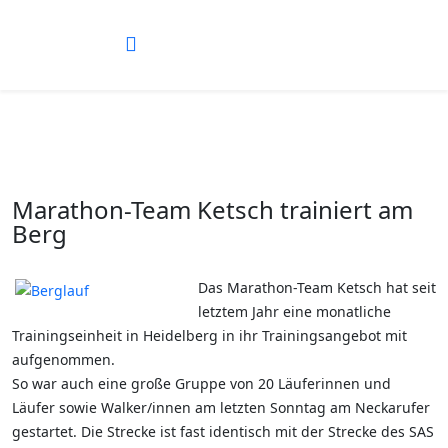
Marathon-Team Ketsch trainiert am
Berg
Das Marathon-Team Ketsch hat seit
letztem Jahr eine monatliche
Trainingseinheit in Heidelberg in ihr Trainingsangebot mit
aufgenommen.
So war auch eine große Gruppe von 20 Läuferinnen und
Läufer sowie Walker/innen am letzten Sonntag am Neckarufer
gestartet. Die Strecke ist fast identisch mit der Strecke des SAS