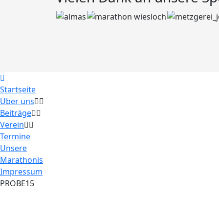
Startseite
Über uns
Beiträge
Verein
Termine
Unsere
Marathonis
Impressum