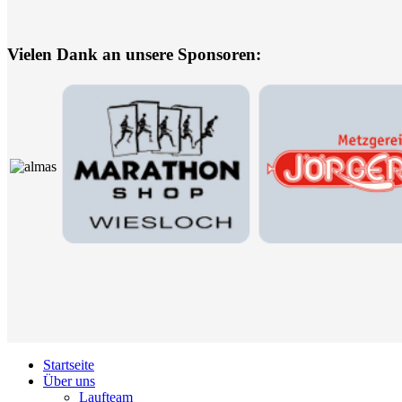
Vielen Dank an unsere Sponsoren:
Startseite
Über uns
Laufteam