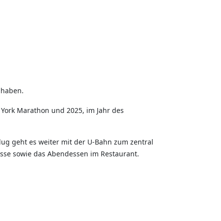
 haben.
 York Marathon und 2025, im Jahr des
lug geht es weiter mit der U-Bahn zum zentral
rasse sowie das Abendessen im Restaurant.