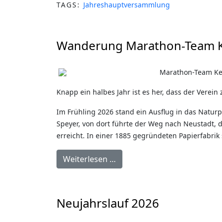
TAGS:
Jahreshauptversammlung
Wanderung Marathon-Team 
Marathon-Team Ket
Knapp ein halbes Jahr ist es her, dass der Verei
Im Frühling 2026 stand ein Ausflug in das Natur
Speyer, von dort führte der Weg nach Neustadt, 
erreicht. In einer 1885 gegründeten Papierfabrik s
Weiterlesen …
Neujahrslauf 2026