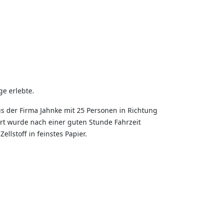
ge erlebte.
s der Firma Jahnke mit 25 Personen in Richtung
rt wurde nach einer guten Stunde Fahrzeit
llstoff in feinstes Papier.