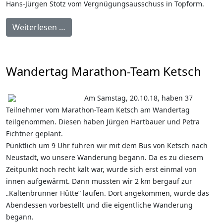
Hans-Jürgen Stotz vom Vergnügungsausschuss in Topform.
Weiterlesen …
Wandertag Marathon-Team Ketsch
Am Samstag, 20.10.18, haben 37
Teilnehmer vom Marathon-Team Ketsch am Wandertag
teilgenommen. Diesen haben Jürgen Hartbauer und Petra
Fichtner geplant.
Pünktlich um 9 Uhr fuhren wir mit dem Bus von Ketsch nach
Neustadt, wo unsere Wanderung begann. Da es zu diesem
Zeitpunkt noch recht kalt war, wurde sich erst einmal von
innen aufgewärmt. Dann mussten wir 2 km bergauf zur
„Kaltenbrunner Hütte“ laufen. Dort angekommen, wurde das
Abendessen vorbestellt und die eigentliche Wanderung
begann.