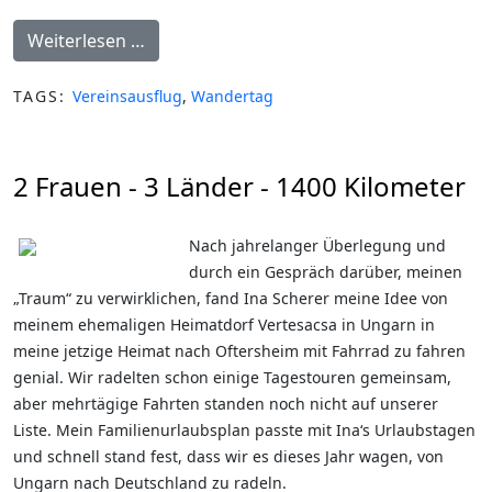
Weiterlesen …
TAGS:
Vereinsausflug
,
Wandertag
2 Frauen - 3 Länder - 1400 Kilometer
Nach jahrelanger Überlegung und
durch ein Gespräch darüber, meinen
„Traum“ zu verwirklichen, fand Ina Scherer meine Idee von
meinem ehemaligen Heimatdorf Vertesacsa in Ungarn in
meine jetzige Heimat nach Oftersheim mit Fahrrad zu fahren
genial. Wir radelten schon einige Tagestouren gemeinsam,
aber mehrtägige Fahrten standen noch nicht auf unserer
Liste. Mein Familienurlaubsplan passte mit Ina‘s Urlaubstagen
und schnell stand fest, dass wir es dieses Jahr wagen, von
Ungarn nach Deutschland zu radeln.