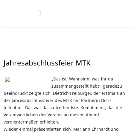
Jahresabschlussfeier MTK
„Das ist Wahnsinn, was Ihr da
zusammengestellt habt“, geradezu
beeindruckt zeigte sich Dietrich Freiburger, der erstmals an
der Jahresabschlussfeier des MTK mit Partnerin Doris
teilnahm. Das war das zutreffendste Kompliment, das die
Verantwortlichen des Vereins an diesem Abend
verdientermaßen erhielten.
Wieder einmal präsentierten sich Mariann Ehrhardt und