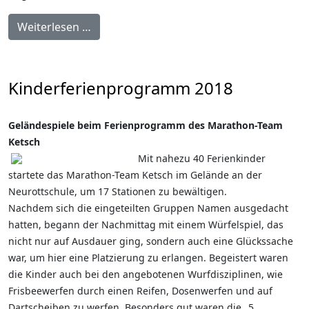
Weiterlesen …
Kinderferienprogramm 2018
Geländespiele beim Ferienprogramm des Marathon-Team
Ketsch
Mit nahezu 40 Ferienkinder
startete das Marathon-Team Ketsch im Gelände an der
Neurottschule, um 17 Stationen zu bewältigen.
Nachdem sich die eingeteilten Gruppen Namen ausgedacht
hatten, begann der Nachmittag mit einem Würfelspiel, das
nicht nur auf Ausdauer ging, sondern auch eine Glückssache
war, um hier eine Platzierung zu erlangen. Begeistert waren
die Kinder auch bei den angebotenen Wurfdisziplinen, wie
Frisbeewerfen durch einen Reifen, Dosenwerfen und auf
Dartscheiben zu werfen. Besonders gut waren die „5