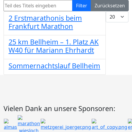
Teil des Titels eingeben
Filter
Zurücksetzen
Anzeige #
2 Erstmarathonis beim
Frankfurt Marathon
25 km Bellheim – 1. Platz AK
W40 für Mariann Ehrhardt
Sommernachtslauf Bellheim
Vielen Dank an unsere Sponsoren: