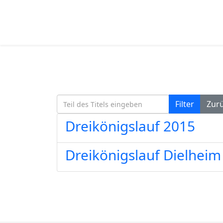
Teil des Titels eingeben
Filter
Zur
Dreikönigslauf 2015
Dreikönigslauf Dielheim