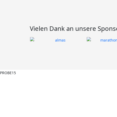
Vielen Dank an unsere Spons