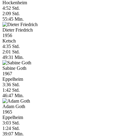
Hockenheim
4:52 Std.
2:09 Std.
55:45 Min.
Dieter Friedrich
1956
Ketsch
4:35 Std.
2:01 Std.
49:31 Min.
Sabine Goth
1967
Eppelheim
3:36 Std.
1:42 Std.
46:47 Min.
Adam Goth
1965
Eppelheim
3:03 Std.
1:24 Std.
39:07 Min.