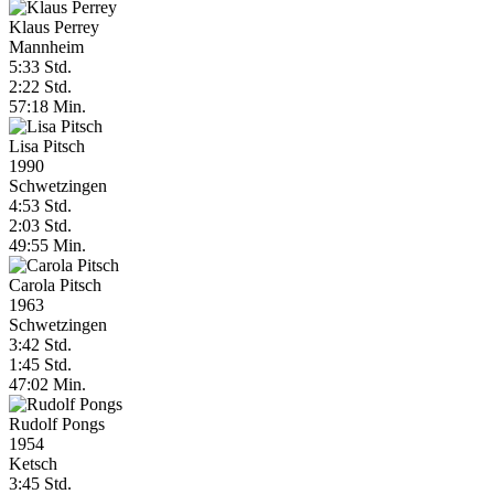
Klaus Perrey
Mannheim
5:33 Std.
2:22 Std.
57:18 Min.
Lisa Pitsch
1990
Schwetzingen
4:53 Std.
2:03 Std.
49:55 Min.
Carola Pitsch
1963
Schwetzingen
3:42 Std.
1:45 Std.
47:02 Min.
Rudolf Pongs
1954
Ketsch
3:45 Std.