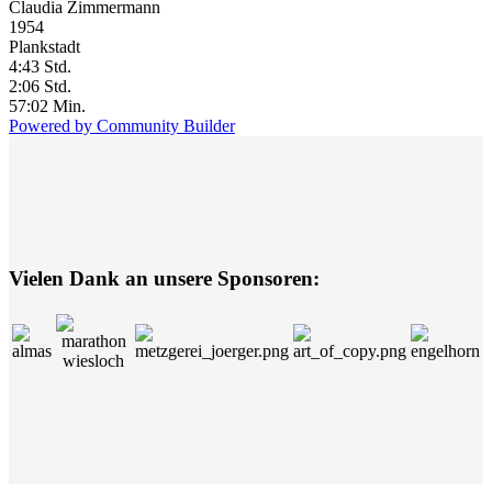
Claudia Zimmermann
1954
Plankstadt
4:43 Std.
2:06 Std.
57:02 Min.
Powered by Community Builder
Vielen Dank an unsere Sponsoren: