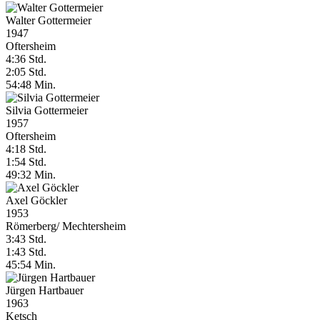
Walter Gottermeier
1947
Oftersheim
4:36 Std.
2:05 Std.
54:48 Min.
Silvia Gottermeier
1957
Oftersheim
4:18 Std.
1:54 Std.
49:32 Min.
Axel Göckler
1953
Römerberg/ Mechtersheim
3:43 Std.
1:43 Std.
45:54 Min.
Jürgen Hartbauer
1963
Ketsch