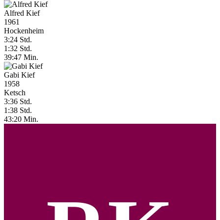
Alfred Kief
1961
Hockenheim
3:24 Std.
1:32 Std.
39:47 Min.
Gabi Kief
1958
Ketsch
3:36 Std.
1:38 Std.
43:20 Min.