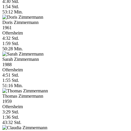
4:30 Std.
1:54 Std.
53:12 Min.
Doris Zimmermann
1961
Oftersheim
4:32 Std.
1:59 Std.
50:28 Min.
Sarah Zimmermann
1988
Oftersheim
4:51 Std.
1:55 Std.
51:16 Min.
Thomas Zimmermann
1959
Oftersheim
3:29 Std.
1:36 Std.
43:32 Std.