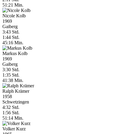
51:21 Min.
Nicole Kolb
1969
Gaiberg
3:43 Std.
1:44 Std.
45:16 Min.
Markus Kolb
1969
Gaiberg
3:30 Std.
1:35 Std.
41:38 Min.
Ralph Krämer
1958
Schwetzingen
4:32 Std.
1:56 Std.
51:14 Min.
Volker Kurz