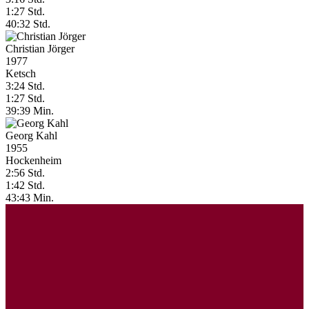
1:27 Std.
40:32 Std.
Christian Jörger
1977
Ketsch
3:24 Std.
1:27 Std.
39:39 Min.
Georg Kahl
1955
Hockenheim
2:56 Std.
1:42 Std.
43:43 Min.