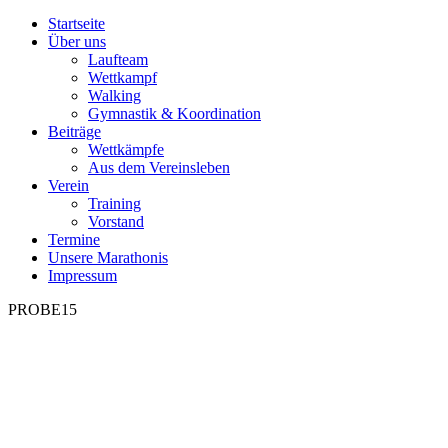
Startseite
Über uns
Laufteam
Wettkampf
Walking
Gymnastik & Koordination
Beiträge
Wettkämpfe
Aus dem Vereinsleben
Verein
Training
Vorstand
Termine
Unsere Marathonis
Impressum