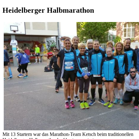
Heidelberger Halbmarathon
Mit 13 Startern war das Marathon-Team Ketsch beim traditionellen