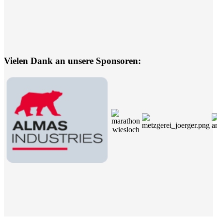
Vielen Dank an unsere Sponsoren: