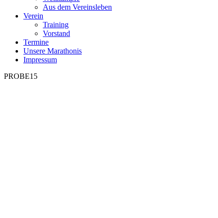
Aus dem Vereinsleben
Verein
Training
Vorstand
Termine
Unsere Marathonis
Impressum