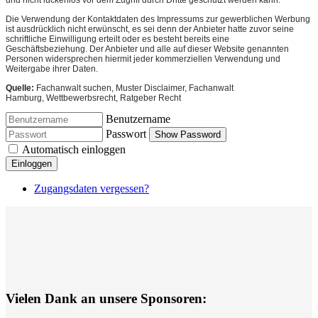
Die Verwendung der Kontaktdaten des Impressums zur gewerblichen Werbung
ist ausdrücklich nicht erwünscht, es sei denn der Anbieter hatte zuvor seine
schriftliche Einwilligung erteilt oder es besteht bereits eine
Geschäftsbeziehung. Der Anbieter und alle auf dieser Website genannten
Personen widersprechen hiermit jeder kommerziellen Verwendung und
Weitergabe ihrer Daten.
Quelle:
Fachanwalt suchen, Muster Disclaimer, Fachanwalt
Hamburg, Wettbewerbsrecht, Ratgeber Recht
Benutzername
Passwort
Show Password
Automatisch einloggen
Einloggen
Zugangsdaten vergessen?
Vielen Dank an unsere Sponsoren: