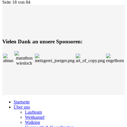
Seite 18 von 84
Vielen Dank an unsere Sponsoren:
Startseite
Über uns
Laufteam
Wettkampf
Walking