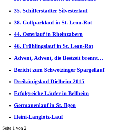
35. Schifferstadter Silvesterlauf
38. Golfparklauf in St. Leon-Rot
44. Osterlauf in Rheinzabern
46. Frühlingslauf in St. Leon-Rot
Advent, Advent, die Bestzeit brennt…
Bericht zum Schwetzinger Spargellauf
Dreikönigslauf Dielheim 2015
Erfolgreiche Läufer in Bellheim
Germanenlauf in St. Ilgen
Heini-Langlotz-Lauf
Seite 1 von 2