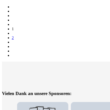
1
2
Vielen Dank an unsere Sponsoren: