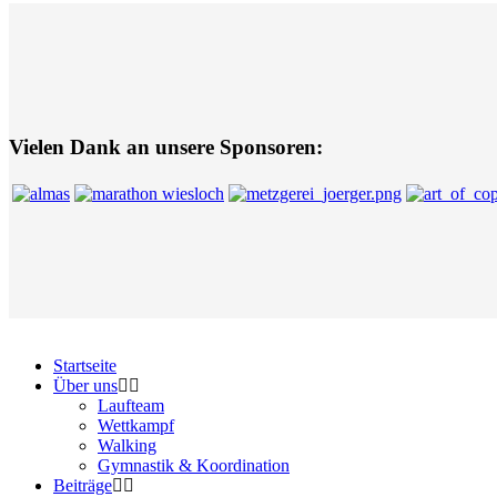
Vielen Dank an unsere Sponsoren:
Startseite
Über uns
Laufteam
Wettkampf
Walking
Gymnastik & Koordination
Beiträge