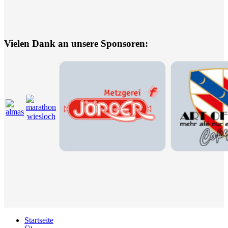
Vielen Dank an unsere Sponsoren:
Startseite