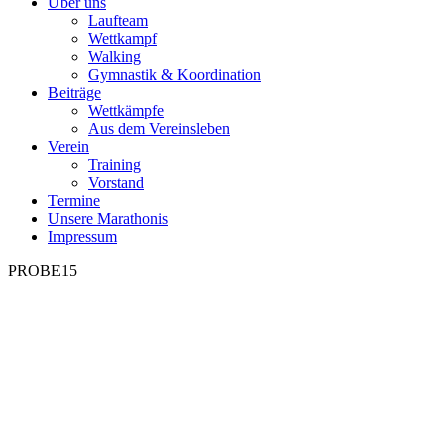
Über uns
Laufteam
Wettkampf
Walking
Gymnastik & Koordination
Beiträge
Wettkämpfe
Aus dem Vereinsleben
Verein
Training
Vorstand
Termine
Unsere Marathonis
Impressum