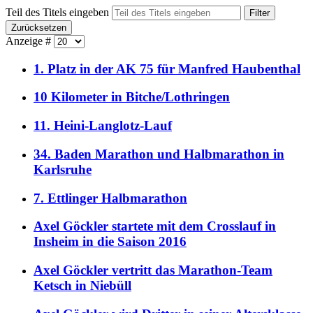
Teil des Titels eingeben
Filter
Zurücksetzen
Anzeige #
1. Platz in der AK 75 für Manfred Haubenthal
10 Kilometer in Bitche/Lothringen
11. Heini-Langlotz-Lauf
34. Baden Marathon und Halbmarathon in
Karlsruhe
7. Ettlinger Halbmarathon
Axel Göckler startete mit dem Crosslauf in
Insheim in die Saison 2016
Axel Göckler vertritt das Marathon-Team
Ketsch in Niebüll